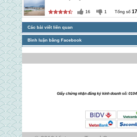
1
16
1
Giấy chứng nhận đăng ký kinh doanh số: 010