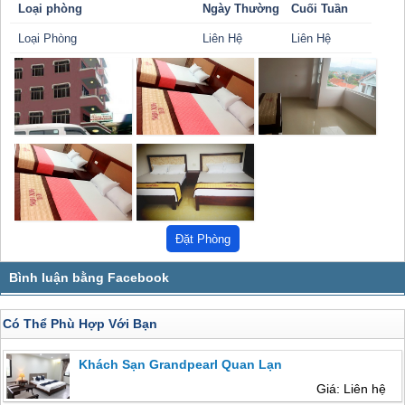
Loại phòng
Ngày Thường
Cuối Tuần
Loại Phòng
Liên Hệ
Liên Hệ
Có Thể Phù Hợp Với Bạn
Khách Sạn Grandpearl Quan Lạn
Giá: Liên hệ