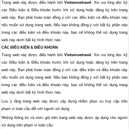
Trang web này được điều hành bởi
Vietsensetravel
. Xin vui lòng đọc kỹ
các Điều kiện & Điều khoản trước khi sử dụng hoặc đăng ký trên trang
web này. Bạn phải hoàn toàn đồng ý với các điều kiện và điều khoản này
nếu muốn sử dụng trang web. Nếu bạn không đồng ý với bất kỳ phần nào
trong các điều kiện và điều khoản này, bạn sẽ không thể sử dụng trang
web này dưới bất kỳ hình thức nào.
CÁC ĐIỀU KIỆN & ĐIỀU KHOẢN
Trang web này được điều hành bởi
Vietsensetravel
. Xin vui lòng đọc kỹ
các Điều kiện & Điều khoản trước khi sử dụng hoặc đăng ký trên trang
web này. Bạn phải hoàn toàn đồng ý với các điều kiện và điều khoản này
nếu muốn sử dụng trang web. Nếu bạn không đồng ý với bất kỳ phần nào
trong các điều kiện và điều khoản này, bạn sẽ không thể sử dụng trang
web này dưới bất kỳ hình thức nào.
Lưu ý rằng trang web này được xây dựng nhằm phục vụ truy cập trên
phạm vi toàn cầu đối với người sử dụng.
Những thông tin và mức giá trên trang web này được áp dụng cho người
sử dụng trên phạm vi toàn cầu.